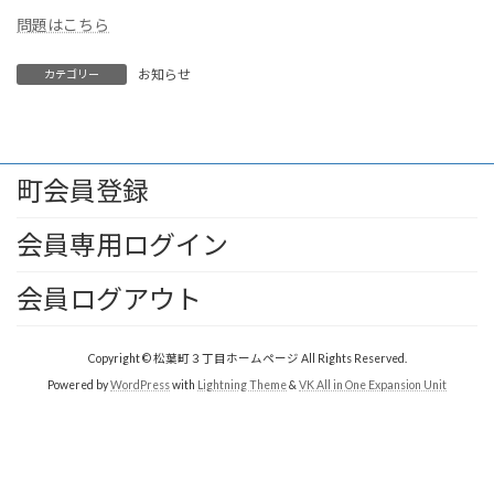
問題はこちら
お知らせ
カテゴリー
町会員登録
会員専用ログイン
会員ログアウト
Copyright © 松葉町３丁目ホームページ All Rights Reserved.
Powered by
WordPress
with
Lightning Theme
&
VK All in One Expansion Unit