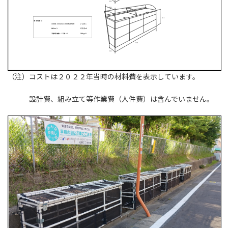
（注）コストは２０２２年当時の材料費を表示しています。
設計費、組み立て等作業費（人件費）は含んでいません。